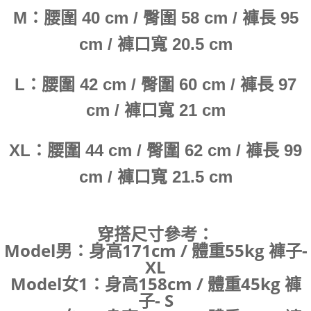
M：腰圍 40 cm / 臀圍 58 cm / 褲長 95
cm / 褲口寬 20.5 cm
L：腰圍 42 cm / 臀圍 60 cm / 褲長 97
cm / 褲口寬 21 cm
XL：腰圍 44 cm / 臀圍 62 cm / 褲長 99
cm / 褲口寬 21.5 cm
穿搭尺寸參考：
Model男：身高171cm / 體重55kg
褲子-
XL
Model女1：身高158cm / 體重45kg
褲
子- S