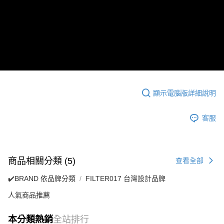
顯示電腦版詳細說明
客服
商品相關分類 (5)
查看全部
✔️BRAND 依品牌分類
FILTER017 台灣設計品牌
人氣商品推薦
本分類熱銷
全站排行