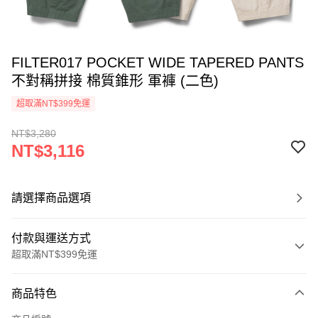
FILTER017 POCKET WIDE TAPERED PANTS
不對稱拼接 棉質錐形 軍褲 (二色)
超取滿NT$399免運
NT$3,280
NT$3,116
請選擇商品選項
付款與運送方式
超取滿NT$399免運
付款方式
商品特色
信用卡一次付款