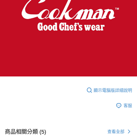
顯示電腦版詳細說明
客服
商品相關分類 (5)
查看全部