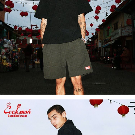
付款後7-11取貨
每筆NT$60，滿NT$399(含以上)免運費
順豐快遞宅配
每筆NT$150，滿NT$6,000(含以上)免運費
付款後門市自取
免運費