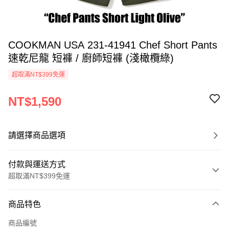
COOKMAN USA 231-41941 Chef Short Pants
速乾尼龍 短褲 / 廚師短褲 (淺橄欖綠)
超取滿NT$399免運
NT$1,590
請選擇商品選項
付款與運送方式
超取滿NT$399免運
付款方式
商品特色
信用卡一次付款
商品編號