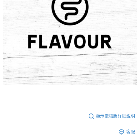
顯示電腦版詳細說明
客服