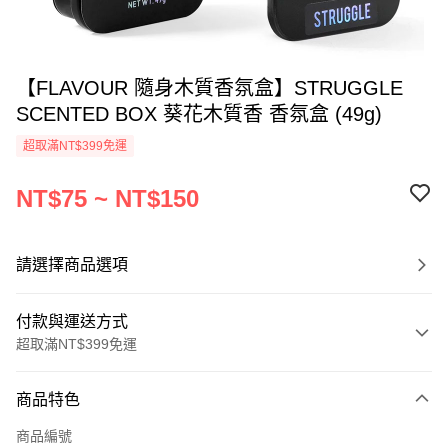
【FLAVOUR 隨身木質香氛盒】STRUGGLE
SCENTED BOX 葵花木質香 香氛盒 (49g)
超取滿NT$399免運
NT$75 ~ NT$150
請選擇商品選項
付款與運送方式
超取滿NT$399免運
付款方式
商品特色
信用卡一次付款
商品編號