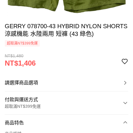
GERRY 078700-43 HYBRID NYLON SHORTS
涼感機能 水陸兩用 短褲 (43 綠色)
超取滿NT$399免運
NT$1,480
NT$1,406
請選擇商品選項
付款與運送方式
超取滿NT$399免運
付款方式
商品特色
信用卡一次付款