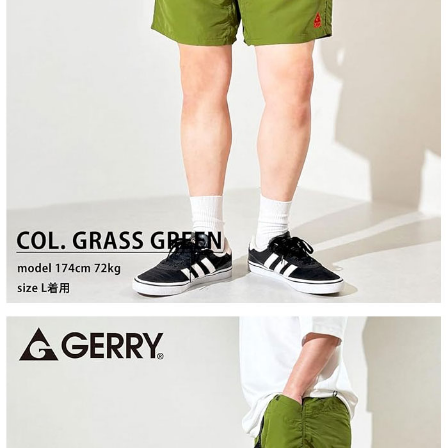
付款後7-11取貨
每筆NT$60，滿NT$399(含以上)免運費
順豐快遞宅配
每筆NT$150，滿NT$6,000(含以上)免運費
付款後門市自取
免運費