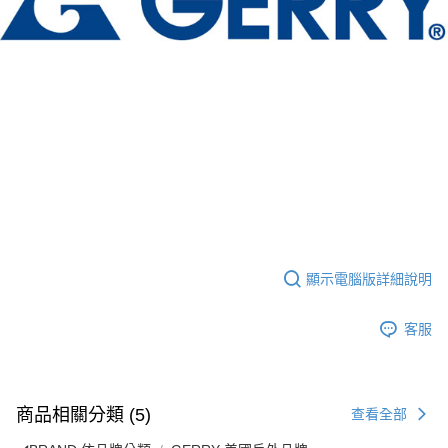
顯示電腦版詳細說明
客服
商品相關分類 (5)
查看全部