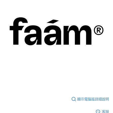
顯示電腦版詳細說明
客服