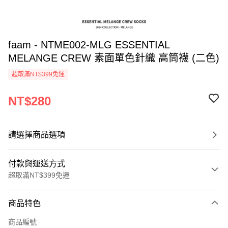
faam - NTME002-MLG ESSENTIAL
MELANGE CREW 素面單色針織 高筒襪 (二色)
超取滿NT$399免運
NT$280
請選擇商品選項
付款與運送方式
超取滿NT$399免運
付款方式
商品特色
信用卡一次付款
商品編號