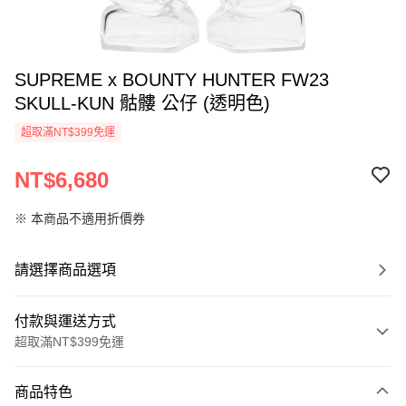
SUPREME x BOUNTY HUNTER FW23
SKULL-KUN 骷髏 公仔 (透明色)
超取滿NT$399免運
NT$6,680
※ 本商品不適用折價券
請選擇商品選項
付款與運送方式
超取滿NT$399免運
付款方式
商品特色
信用卡一次付款