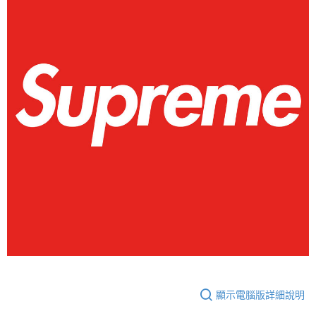
每筆NT$60，滿NT$399(含以上)免運費
付款後7-11取貨
每筆NT$60，滿NT$399(含以上)免運費
順豐快遞宅配
每筆NT$150，滿NT$6,000(含以上)免運費
付款後門市自取
免運費
顯示電腦版詳細說明