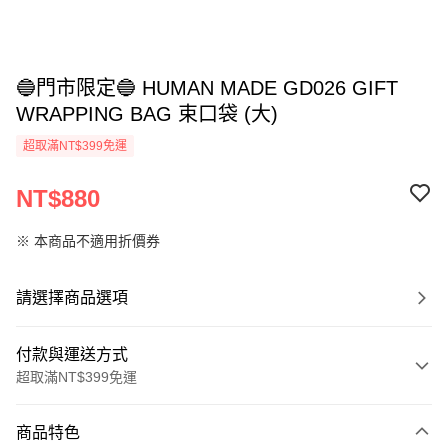
🔵門市限定🔵 HUMAN MADE GD026 GIFT
WRAPPING BAG 束口袋 (大)
超取滿NT$399免運
NT$880
※ 本商品不適用折價券
請選擇商品選項
付款與運送方式
超取滿NT$399免運
付款方式
商品特色
信用卡一次付款