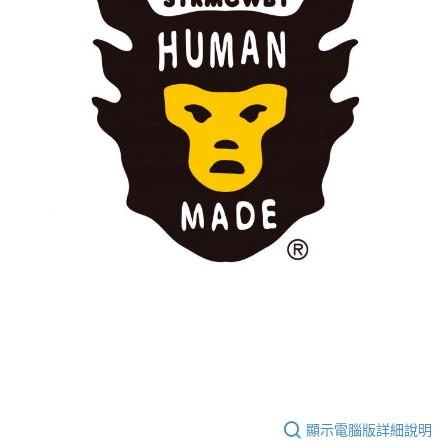
每筆NT$60，滿NT$399(含以上)免運費
付款後7-11取貨
每筆NT$60，滿NT$399(含以上)免運費
順豐快遞宅配
每筆NT$150，滿NT$6,000(含以上)免運費
付款後門市自取
免運費
顯示電腦版詳細說明