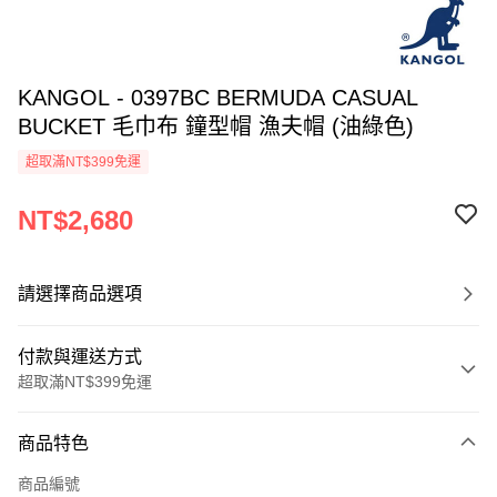
KANGOL - 0397BC BERMUDA CASUAL
BUCKET 毛巾布 鐘型帽 漁夫帽 (油綠色)
超取滿NT$399免運
NT$2,680
請選擇商品選項
付款與運送方式
超取滿NT$399免運
付款方式
商品特色
信用卡一次付款
商品編號