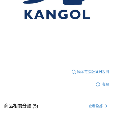
顯示電腦版詳細說明
客服
商品相關分類 (5)
查看全部