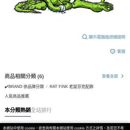
顯示電腦版詳細說明
客服
商品相關分類 (6)
查看全部
✔️BRAND 依品牌分類
RAT FINK 老鼠芬克配飾
人氣商品推薦
本分類熱銷
全站排行
本網站中使用 cookie，欲查詢有關本網站使用 cookie 方式之詳情，及若您不希