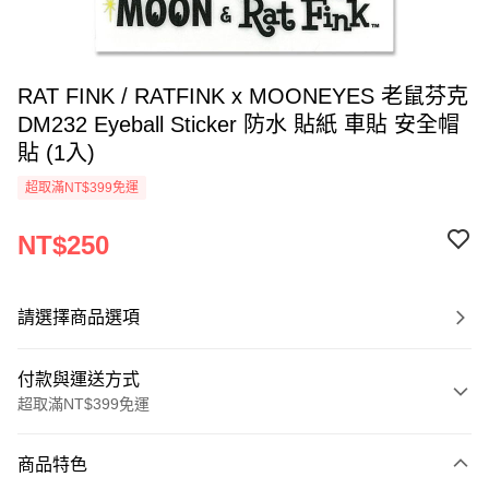
RAT FINK / RATFINK x MOONEYES 老鼠芬克
DM232 Eyeball Sticker 防水 貼紙 車貼 安全帽
貼 (1入)
超取滿NT$399免運
NT$250
請選擇商品選項
付款與運送方式
超取滿NT$399免運
付款方式
商品特色
信用卡一次付款