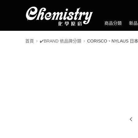
商品分類
新品
首頁
✔️BRAND 依品牌分類
CORISCO、NYLAUS 