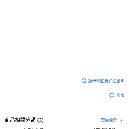
顯示電腦版詳細說明
客服
商品相關分類 (3)
查看全部