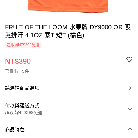
FRUIT OF THE LOOM 水果牌 DY9000 OR 吸
濕排汗 4.1OZ 素T 短T (橘色)
超取滿NT$399免運
NT$390
已賣出：9件
請選擇商品選項
付款與運送方式
超取滿NT$399免運
付款方式
商品特色
信用卡一次付款