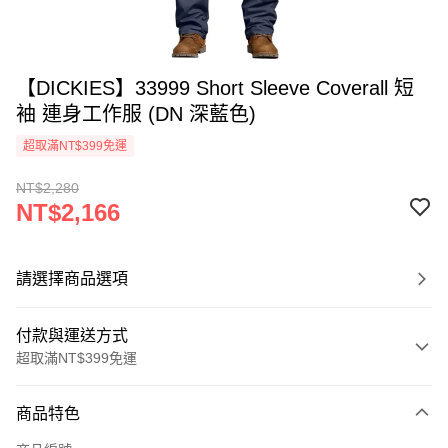
【DICKIES】33999 Short Sleeve Coverall 短
袖 連身工作服 (DN 深藍色)
超取滿NT$399免運
NT$2,280
NT$2,166
請選擇商品選項
付款與運送方式
超取滿NT$399免運
付款方式
商品特色
信用卡一次付款