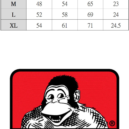
付款後7-11取貨
每筆NT$60，滿NT$399(含以上)免運費
順豐快遞宅配
每筆NT$150，滿NT$6,000(含以上)免運費
付款後門市自取
免運費