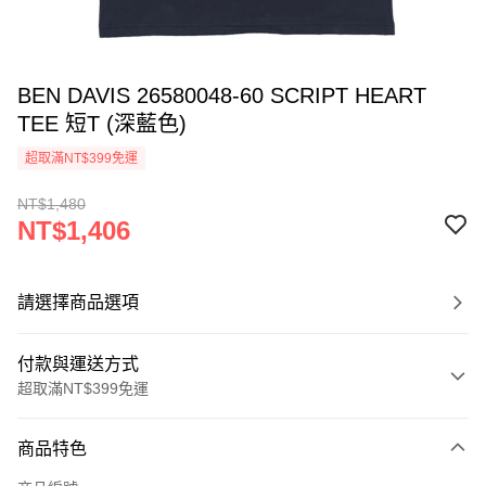
BEN DAVIS 26580048-60 SCRIPT HEART
TEE 短T (深藍色)
超取滿NT$399免運
NT$1,480
NT$1,406
請選擇商品選項
付款與運送方式
超取滿NT$399免運
付款方式
商品特色
信用卡一次付款