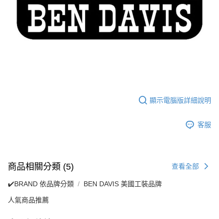
顯示電腦版詳細說明
客服
商品相關分類 (5)
查看全部
✔️BRAND 依品牌分類
BEN DAVIS 美國工裝品牌
人氣商品推薦