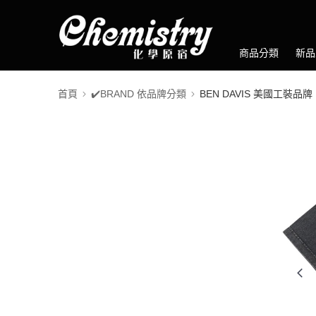
商品分類
新品
首頁
✔️BRAND 依品牌分類
BEN DAVIS 美國工裝品牌