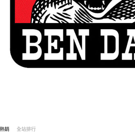
熱銷
全站排行