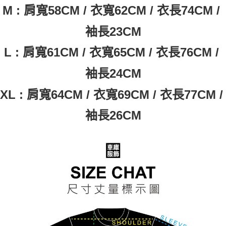
M : 肩寬58CM / 衣寬62CM / 衣長74CM / 
袖長23CM
L : 肩寬61CM / 衣寬65CM / 衣長76CM / 
袖長24CM
XL : 肩寬64CM / 衣寬69CM / 衣長77CM / 
袖長26CM