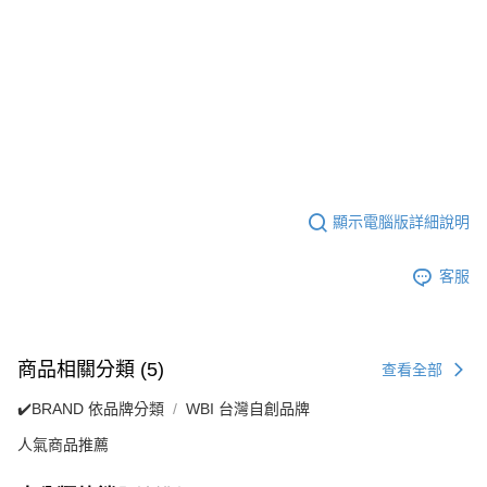
顯示電腦版詳細說明
客服
商品相關分類 (5)
查看全部
✔️BRAND 依品牌分類
WBI 台灣自創品牌
人氣商品推薦