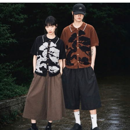
５．嚴禁一人註冊多個帳號或使用他人資訊註冊。若發現惡意使用之情形，
恩沛科技股份有限公司將有權停止該用戶之使用額度並採取法律行動。