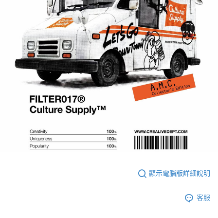
顯示電腦版詳細說明
客服