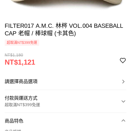
FILTER017 A.M.C. 林梣 VOL.004 BASEBALL
CAP 老帽 / 棒球帽 (卡其色)
超取滿NT$399免運
NT$1,180
NT$1,121
請選擇商品選項
付款與運送方式
超取滿NT$399免運
付款方式
商品特色
信用卡一次付款