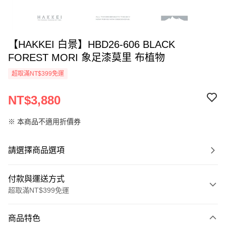
【HAKKEI 白景】HBD26-606 BLACK
FOREST MORI 象足漆莫里 布植物
超取滿NT$399免運
NT$3,880
※ 本商品不適用折價券
請選擇商品選項
付款與運送方式
超取滿NT$399免運
付款方式
商品特色
信用卡一次付款