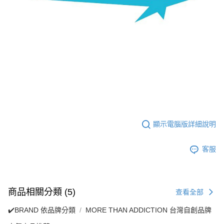
顯示電腦版詳細說明
客服
商品相關分類 (5)
查看全部
✔️BRAND 依品牌分類
MORE THAN ADDICTION 台灣自創品牌