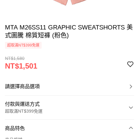
MTA M26SS11 GRAPHIC SWEATSHORTS 美
式圖騰 棉質短褲 (粉色)
超取滿NT$399免運
NT$1,580
NT$1,501
請選擇商品選項
付款與運送方式
超取滿NT$399免運
付款方式
商品特色
信用卡一次付款