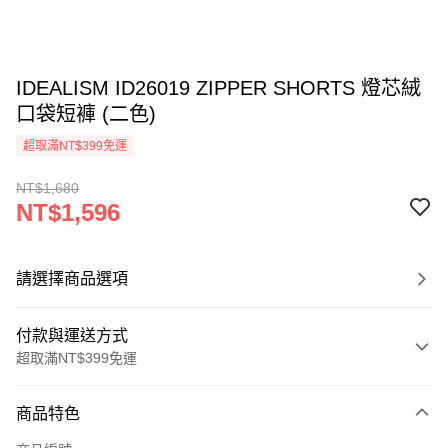
IDEALISM ID26019 ZIPPER SHORTS 燈芯絨
口袋短褲 (二色)
超取滿NT$399免運
NT$1,680
NT$1,596
請選擇商品選項
付款與運送方式
超取滿NT$399免運
付款方式
商品特色
信用卡一次付款