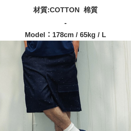
材質:COTTON 棉質
-
Model：
178cm / 65kg / L