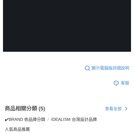
顯示電腦版詳細說明
客服
商品相關分類 (5)
查看全部
✔️BRAND 依品牌分類
IDEALISM 台灣設計品牌
人氣商品推薦