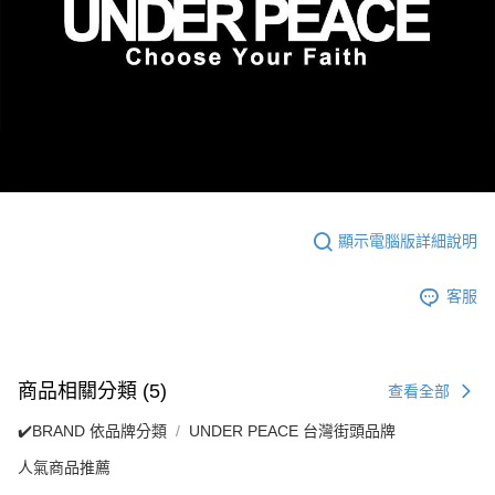
顯示電腦版詳細說明
客服
商品相關分類 (5)
查看全部
✔️BRAND 依品牌分類
UNDER PEACE 台灣街頭品牌
人氣商品推薦