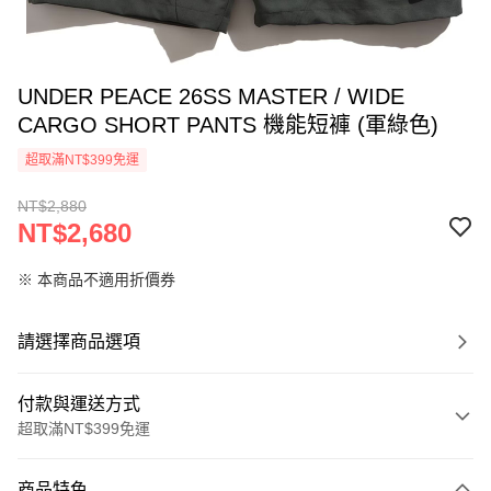
UNDER PEACE 26SS MASTER / WIDE
CARGO SHORT PANTS 機能短褲 (軍綠色)
超取滿NT$399免運
NT$2,880
NT$2,680
※ 本商品不適用折價券
請選擇商品選項
付款與運送方式
超取滿NT$399免運
付款方式
商品特色