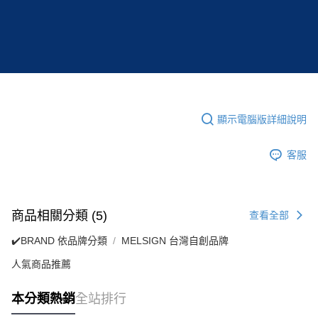
顯示電腦版詳細說明
客服
商品相關分類 (5)
查看全部
✔️BRAND 依品牌分類
MELSIGN 台灣自創品牌
人氣商品推薦
本分類熱銷
全站排行