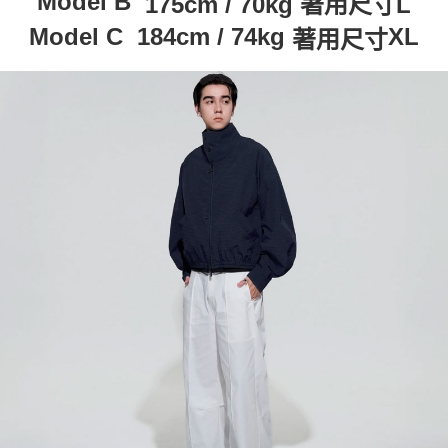
Model B
175cm / 70kg 著用尺寸L
Model C
184cm / 74kg
XL
著用尺寸