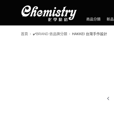
商品分類
新品
首頁
✔️BRAND 依品牌分類
HAKKEI 台灣手作設計