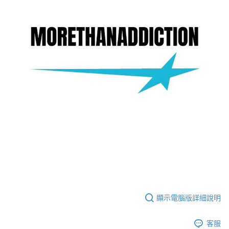
顯示電腦版詳細說明
客服