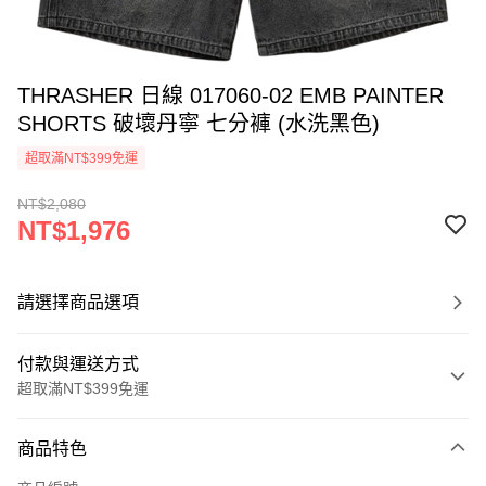
THRASHER 日線 017060-02 EMB PAINTER
SHORTS 破壞丹寧 七分褲 (水洗黑色)
超取滿NT$399免運
NT$2,080
NT$1,976
請選擇商品選項
付款與運送方式
超取滿NT$399免運
付款方式
商品特色
信用卡一次付款