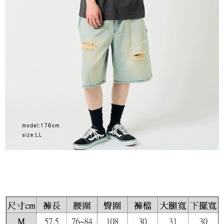
付款後7-11取貨
每筆NT$60，滿NT$399(含以上)免運費
順豐快遞宅配
每筆NT$150，滿NT$6,000(含以上)免運費
付款後門市自取
免運費