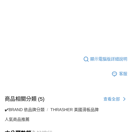
顯示電腦版詳細說明
客服
商品相關分類 (5)
查看全部
✔️BRAND 依品牌分類
THRASHER 美國滑板品牌
人氣商品推薦