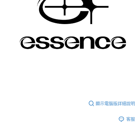
顯示電腦版詳細說明
客服