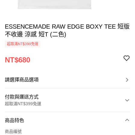
ESSENCEMADE RAW EDGE BOXY TEE 短版
不收邊 涼感 短T (二色)
超取滿NT$399免運
NT$680
請選擇商品選項
付款與運送方式
超取滿NT$399免運
付款方式
商品特色
信用卡一次付款
商品編號