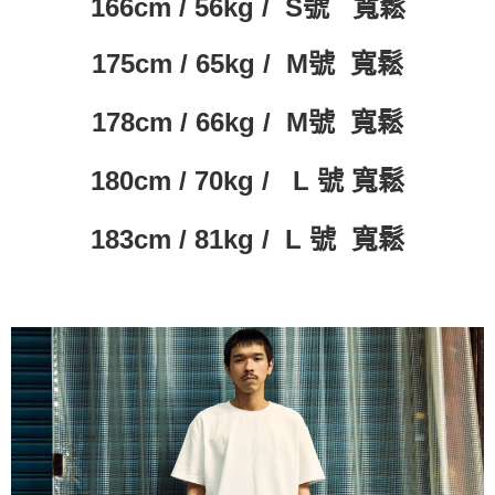
166cm / 56kg / S號 寬鬆
175cm / 65kg / M號 寬鬆
178cm / 66kg / M號 寬鬆
180cm / 70kg / L 號 寬鬆
183cm / 81kg / L 號 寬鬆