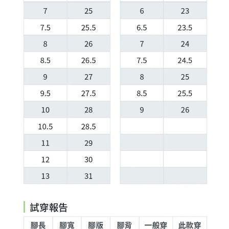
7-11取貨付款
每筆NT$60，滿NT$399(含以上)免運費
付款後7-11取貨
每筆NT$60，滿NT$399(含以上)免運費
順豐快遞宅配
每筆NT$150，滿NT$6,000(含以上)免運費
付款後門市自取
免運費