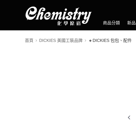
商品分類
新品
首頁
DICKIES 美國工裝品牌
🔸DICKIES 包包、配件