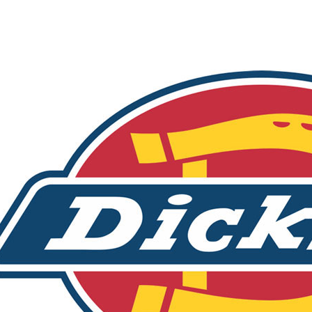
付款後門
免運費