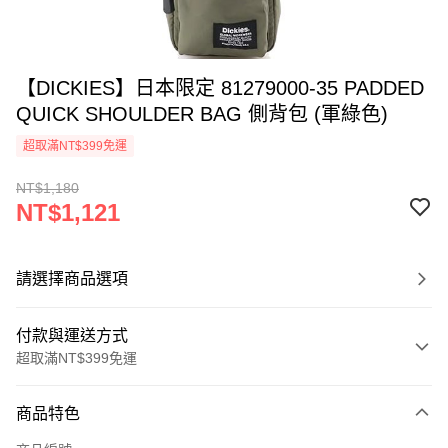
【DICKIES】日本限定 81279000-35 PADDED
QUICK SHOULDER BAG 側背包 (軍綠色)
超取滿NT$399免運
NT$1,180
NT$1,121
請選擇商品選項
付款與運送方式
超取滿NT$399免運
付款方式
商品特色
信用卡一次付款