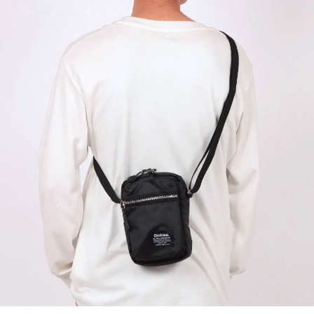
付款後7-11取貨
每筆NT$60，滿NT$399(含以上)免運費
順豐快遞宅配
每筆NT$150，滿NT$6,000(含以上)免運費
付款後門市自取
免運費