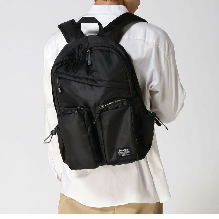
付款後7-11取貨
每筆NT$60，滿NT$399(含以上)免運費
順豐快遞宅配
每筆NT$150，滿NT$6,000(含以上)免運費
付款後門市自取
免運費