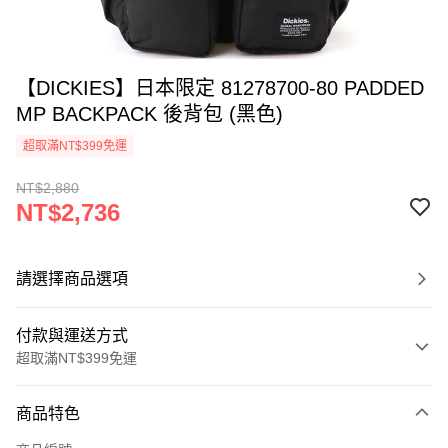
【DICKIES】日本限定 81278700-80 PADDED
MP BACKPACK 後背包 (黑色)
超取滿NT$399免運
NT$2,880
NT$2,736
請選擇商品選項
付款與運送方式
超取滿NT$399免運
付款方式
商品特色
信用卡一次付款