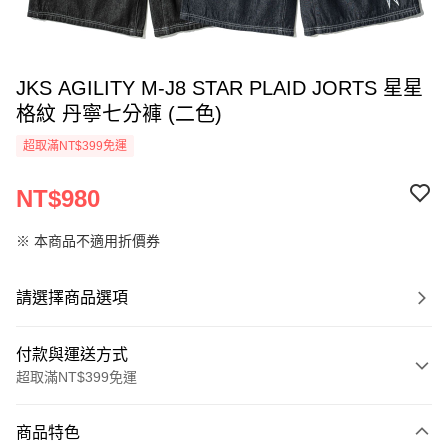
JKS AGILITY M-J8 STAR PLAID JORTS 星星
格紋 丹寧七分褲 (二色)
超取滿NT$399免運
NT$980
※ 本商品不適用折價券
請選擇商品選項
付款與運送方式
超取滿NT$399免運
付款方式
商品特色
信用卡一次付款