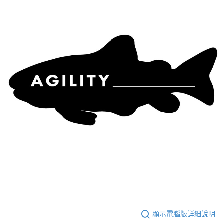
顯示電腦版詳細說明