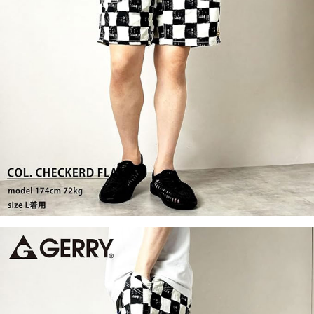
付款後7-11取貨
每筆NT$60，滿NT$399(含以上)免運費
順豐快遞宅配
每筆NT$150，滿NT$6,000(含以上)免運費
付款後門市自取
免運費