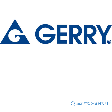
顯示電腦版詳細說明