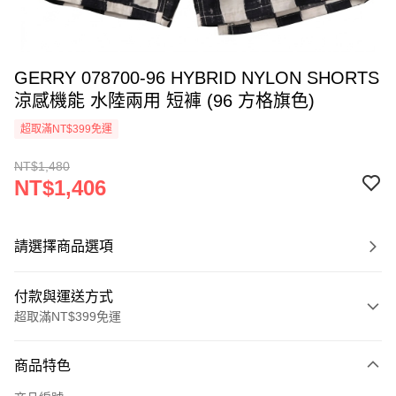
GERRY 078700-96 HYBRID NYLON SHORTS
涼感機能 水陸兩用 短褲 (96 方格旗色)
超取滿NT$399免運
NT$1,480
NT$1,406
請選擇商品選項
付款與運送方式
超取滿NT$399免運
付款方式
商品特色
信用卡一次付款