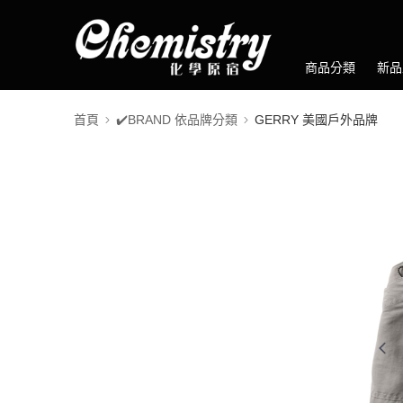
商品分類
新品
首頁
✔️BRAND 依品牌分類
GERRY 美國戶外品牌