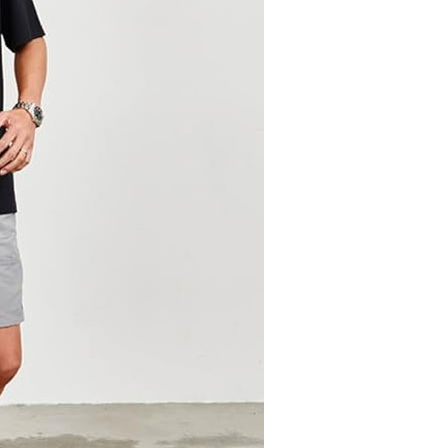
0，滿NT$399(含以上)免運費
宅配
50，滿NT$6,000(含以上)免運費
市自取