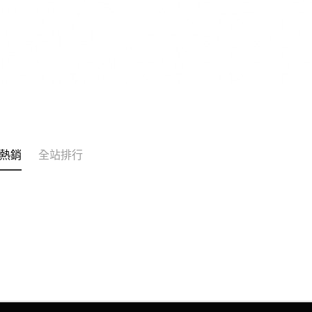
熱銷
全站排行