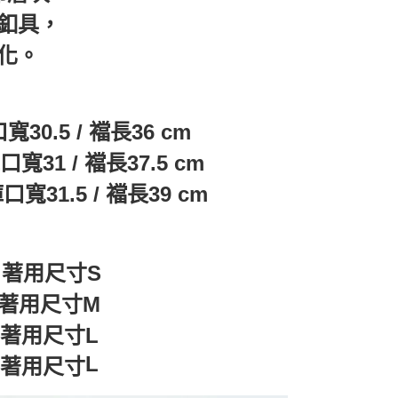
釦具，
化。
口寬30.5 / 襠長36 cm
 褲口寬31 / 襠長37.5 cm
褲口寬31.5 / 襠長39 cm
著用尺寸S
kg 著用尺寸M
kg 著用尺寸L
L
著用尺寸