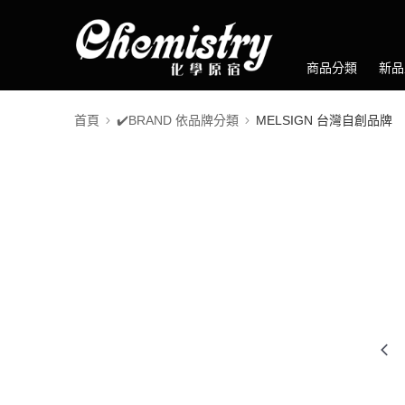
商品分類
新品
首頁
✔️BRAND 依品牌分類
MELSIGN 台灣自創品牌