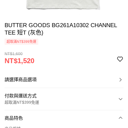
BUTTER GOODS BG261A10302 CHANNEL
TEE 短T (灰色)
超取滿NT$399免運
NT$1,600
NT$1,520
請選擇商品選項
付款與運送方式
超取滿NT$399免運
付款方式
商品特色
信用卡一次付款