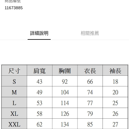
商品編號
超商取貨付款
11673885
LINE Pay
Apple Pay
詳細說明
相關推薦
街口支付
悠遊付
ATM付款
運送方式
全家取貨付款
每筆NT$60，滿NT$399(含以上)免運費
付款後全家取貨
每筆NT$60，滿NT$399(含以上)免運費
7-11取貨付款
每筆NT$60，滿NT$399(含以上)免運費