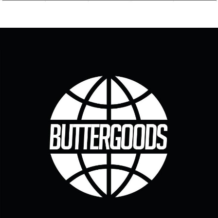
付款後7-11取貨
每筆NT$60，滿NT$399(含以上)免運費
順豐快遞宅配
每筆NT$150，滿NT$6,000(含以上)免運費
付款後門市自取
免運費