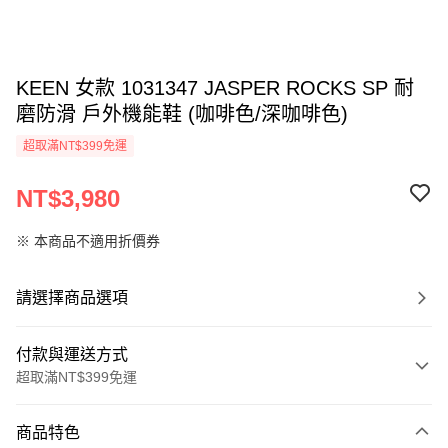
KEEN 女款 1031347 JASPER ROCKS SP 耐
磨防滑 戶外機能鞋 (咖啡色/深咖啡色)
超取滿NT$399免運
NT$3,980
※ 本商品不適用折價券
請選擇商品選項
付款與運送方式
超取滿NT$399免運
付款方式
商品特色
信用卡一次付款