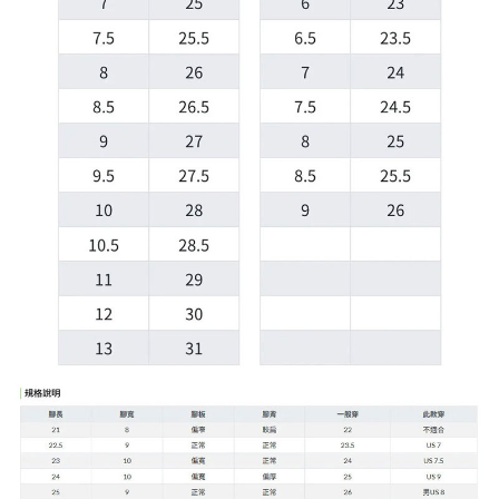
每筆NT$60，滿NT$399(含以上)免運費
付款後7-11取貨
每筆NT$60，滿NT$399(含以上)免運費
順豐快遞宅配
每筆NT$150，滿NT$6,000(含以上)免運費
付款後門市自取
免運費