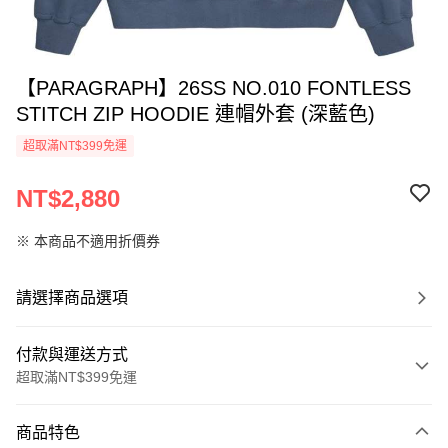
【PARAGRAPH】26SS NO.010 FONTLESS
STITCH ZIP HOODIE 連帽外套 (深藍色)
超取滿NT$399免運
NT$2,880
※ 本商品不適用折價券
請選擇商品選項
付款與運送方式
超取滿NT$399免運
付款方式
商品特色
信用卡一次付款