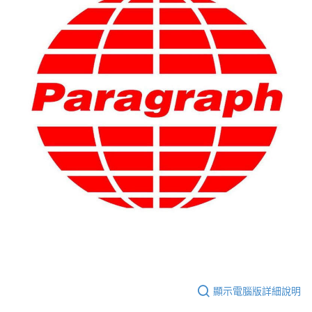
每筆NT$60，滿NT$399(含以上)免運費
付款後7-11取貨
每筆NT$60，滿NT$399(含以上)免運費
順豐快遞宅配
每筆NT$150，滿NT$6,000(含以上)免運費
付款後門市自取
免運費
顯示電腦版詳細說明