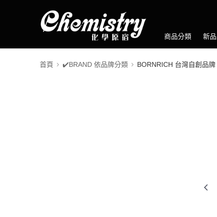
商品分類
新品
首頁
✔️BRAND 依品牌分類
BORNRICH 台灣自創品牌