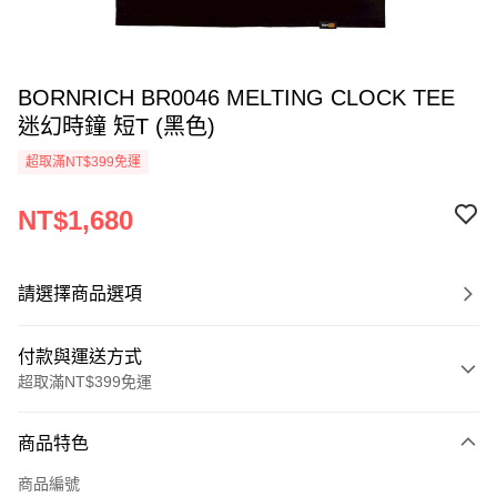
BORNRICH BR0046 MELTING CLOCK TEE
迷幻時鐘 短T (黑色)
超取滿NT$399免運
NT$1,680
請選擇商品選項
付款與運送方式
超取滿NT$399免運
付款方式
商品特色
信用卡一次付款
商品編號