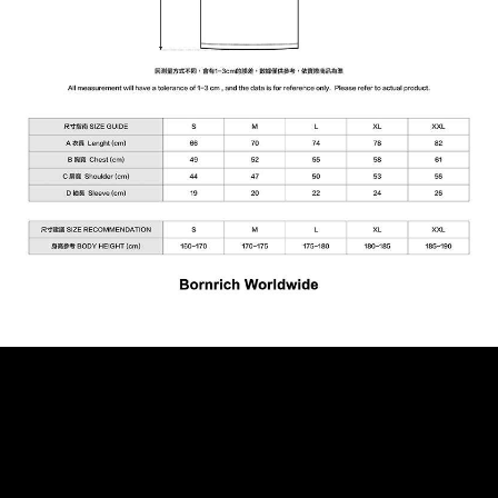
付款後7-11取貨
每筆NT$60，滿NT$399(含以上)免運費
順豐快遞宅配
每筆NT$150，滿NT$6,000(含以上)免運費
付款後門市自取
免運費