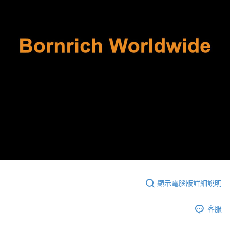
顯示電腦版詳細說明
客服