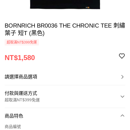
BORNRICH BR0036 THE CHRONIC TEE 刺繡
葉子 短T (黑色)
超取滿NT$399免運
NT$1,580
請選擇商品選項
付款與運送方式
超取滿NT$399免運
付款方式
商品特色
信用卡一次付款
商品編號