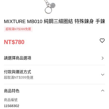
MIXTURE MB010 純鋼三細圈結 特殊鍊身 手鍊
超取滿NT$399免運
NT$780
請選擇商品選項
付款與運送方式
超取滿NT$399免運
付款方式
商品特色
信用卡一次付款
商品編號
超商取貨付款
11568302