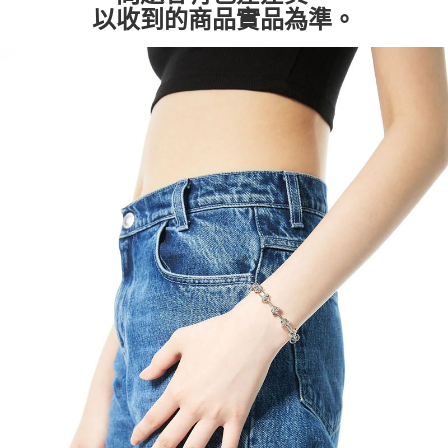
以收到的商品實品為準。