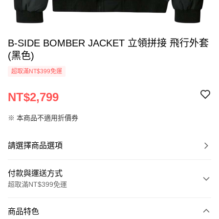
B-SIDE BOMBER JACKET 立領拼接 飛行外套
(黑色)
超取滿NT$399免運
NT$2,799
※ 本商品不適用折價券
請選擇商品選項
付款與運送方式
超取滿NT$399免運
付款方式
商品特色
信用卡一次付款