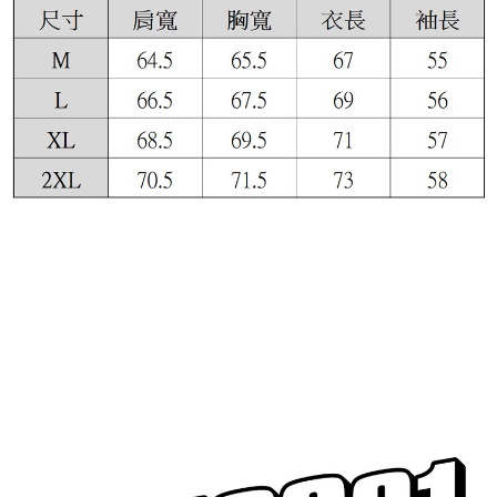
付款後7-11取貨
每筆NT$60，滿NT$399(含以上)免運費
順豐快遞宅配
每筆NT$150，滿NT$6,000(含以上)免運費
付款後門市自取
免運費