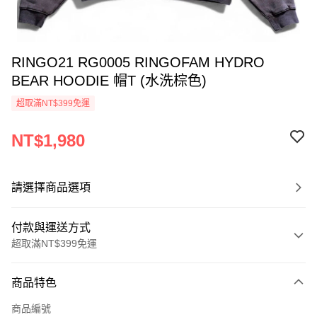
RINGO21 RG0005 RINGOFAM HYDRO
BEAR HOODIE 帽T (水洗棕色)
超取滿NT$399免運
NT$1,980
請選擇商品選項
付款與運送方式
超取滿NT$399免運
付款方式
商品特色
信用卡一次付款
商品編號