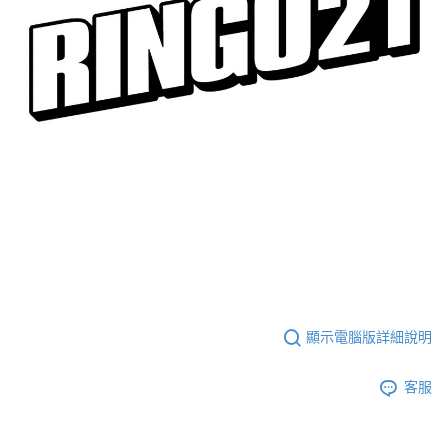
顯示電腦版詳細說明
客服