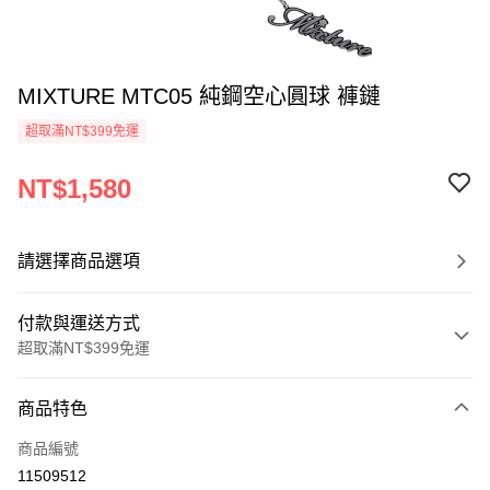
MIXTURE MTC05 純鋼空心圓球 褲鏈
超取滿NT$399免運
NT$1,580
請選擇商品選項
付款與運送方式
超取滿NT$399免運
付款方式
商品特色
信用卡一次付款
商品編號
超商取貨付款
11509512