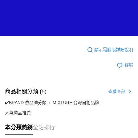
顯示電腦版詳細說明
客服
商品相關分類 (5)
查看全部
✔️BRAND 依品牌分類
MIXTURE 台灣自創品牌
人氣商品推薦
本分類熱銷
全站排行