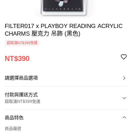
FILTER017 x PLAYBOY READING ACRYLIC
CHARMS 壓克力 吊飾 (黑色)
超取滿NT$399免運
NT$390
請選擇商品選項
付款與運送方式
超取滿NT$399免運
付款方式
商品特色
信用卡一次付款
商品編號