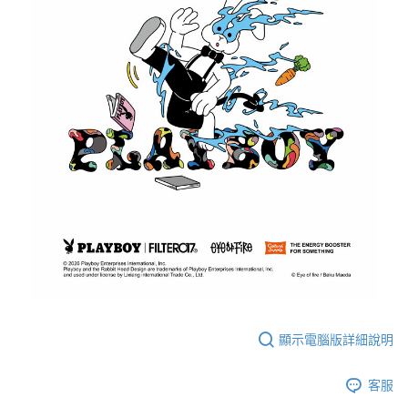
顯示電腦版詳細說明
客服