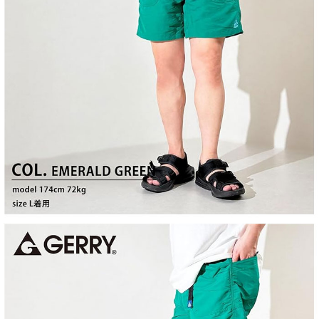
付款後7-11取貨
每筆NT$60，滿NT$399(含以上)免運費
順豐快遞宅配
每筆NT$150，滿NT$6,000(含以上)免運費
付款後門市自取
免運費