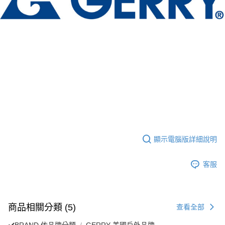
顯示電腦版詳細說明
客服
商品相關分類 (5)
查看全部