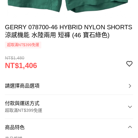
GERRY 078700-46 HYBRID NYLON SHORTS
涼感機能 水陸兩用 短褲 (46 寶石綠色)
超取滿NT$399免運
NT$1,480
NT$1,406
請選擇商品選項
付款與運送方式
超取滿NT$399免運
付款方式
商品特色
信用卡一次付款