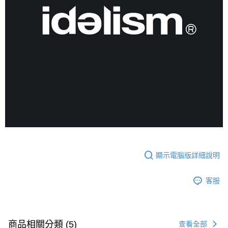
顯示電腦版詳細說明
客服
商品相關分類 (5)
查看全部