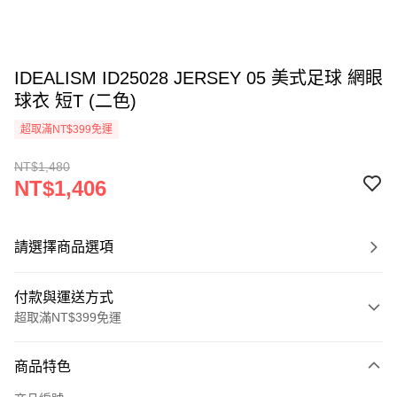
IDEALISM ID25028 JERSEY 05 美式足球 網眼
球衣 短T (二色)
超取滿NT$399免運
NT$1,480
NT$1,406
請選擇商品選項
付款與運送方式
超取滿NT$399免運
付款方式
商品特色
信用卡一次付款