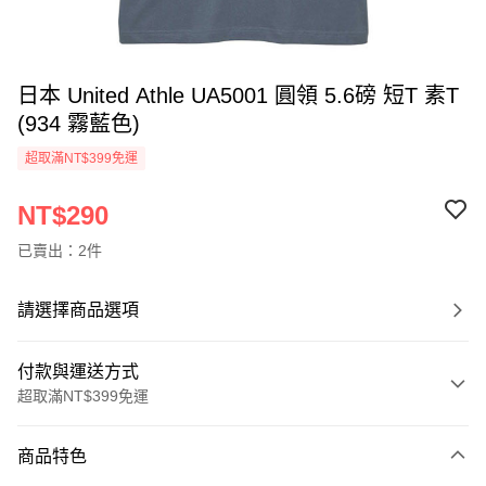
日本 United Athle UA5001 圓領 5.6磅 短T 素T
(934 霧藍色)
超取滿NT$399免運
NT$290
已賣出：2件
請選擇商品選項
付款與運送方式
超取滿NT$399免運
付款方式
商品特色
信用卡一次付款