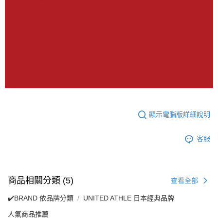
顯示電腦版詳細說明
客服
商品相關分類 (5)
查看全部
✔️BRAND 依品牌分類
UNITED ATHLE 日本經典品牌
人氣商品推薦