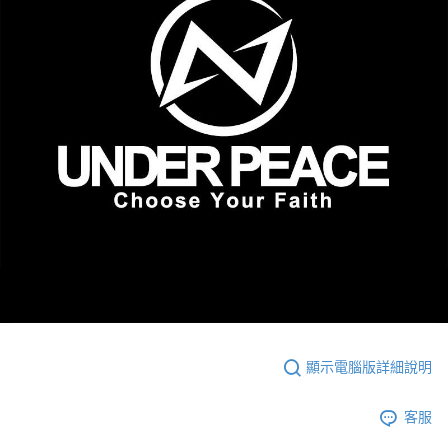
顯示電腦版詳細說明
客服