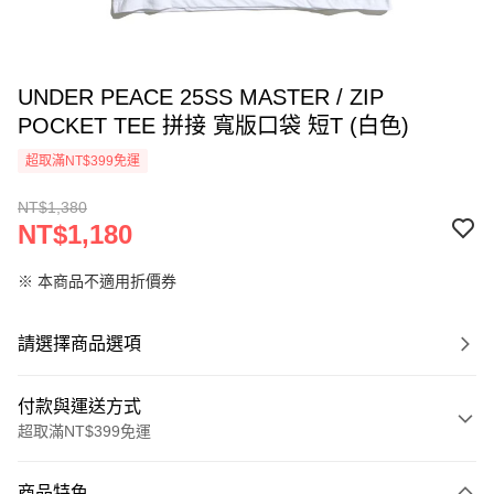
UNDER PEACE 25SS MASTER / ZIP
POCKET TEE 拼接 寬版口袋 短T (白色)
超取滿NT$399免運
NT$1,380
NT$1,180
※ 本商品不適用折價券
請選擇商品選項
付款與運送方式
超取滿NT$399免運
付款方式
商品特色